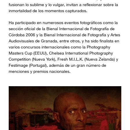
fusionan lo sublime y lo vulgar, invitan a reflexionar sobre la
inmortalidad de los momentos capturados.
Ha participado en numerosos eventos fotográficos como la
sección oficial de la Bienal Internacional de Fotografía de
Córdoba 2006 y la Bienal Internacional de Fotografía y Artes
Audiovisuales de Granada, entre otros, y ha sido finalista en
varios concursos internacionales como la Photography
Masters Cup (EEUU), Chelsea International Photography
Competition (Nueva York), Fresh M.I.L.K. (Nueva Zelanda) y
Festimage (Portugal), además de un gran número de
menciones y premios nacionales.