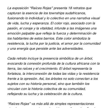
La exposición “Raíces Rojas” presenta 18 retratos que
capturan la esencia de los townships sudafricanos,
fusionando lo individual y lo colectivo en una narrativa visual
de vida, lucha y esperanza. El color rojo, asociado con la
pasión, el coraje y la vitalidad, infunde a las imágenes una
emoción palpable que refleja la fuerza y determinación de
los habitantes de estos barrios. Este color simboliza la
resistencia, la lucha por la justicia, el amor por la comunidad
y una energía que persiste ante las adversidades.
Cada retrato incluye la presencia simbólica de un árbol,
evocando la conexión profunda de la cultura africana con la
tierra, las raíces y el crecimiento. El árbol representa la
fortaleza, la interconexión de todas las vidas y la resistencia
frente a la opresión. Así, los árboles no solo conectan a los
sujetos con su historia personal, sino que también los
vinculan con la historia colectiva de su comunidad,
reflejando su lucha y la celebración de la cultura.
“Raíces Rojas” va más allá de simples representaciones