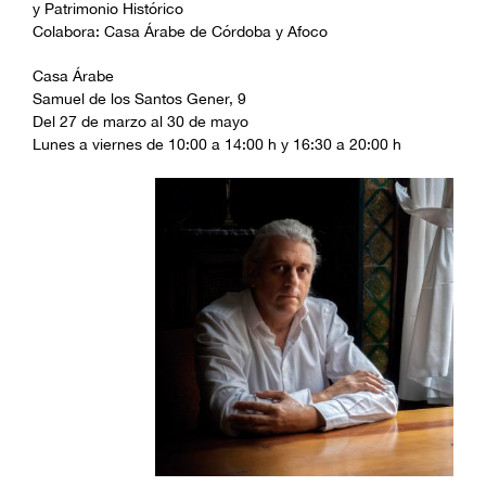
y Patrimonio Histórico
Colabora: Casa Árabe de Córdoba y Afoco
Casa Árabe
Samuel de los Santos Gener, 9
Del 27 de marzo al 30 de mayo
Lunes a viernes de 10:00 a 14:00 h y 16:30 a 20:00 h