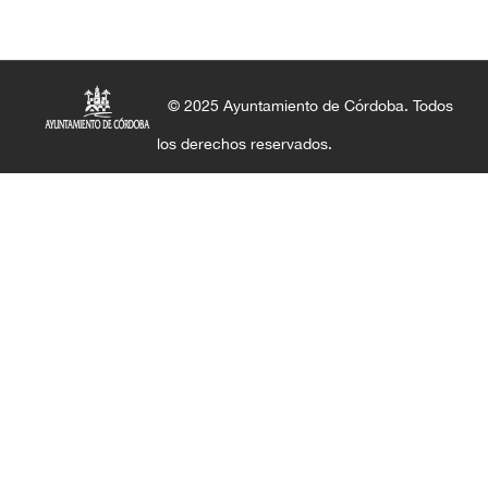
© 2025 Ayuntamiento de Córdoba. Todos
los derechos reservados.