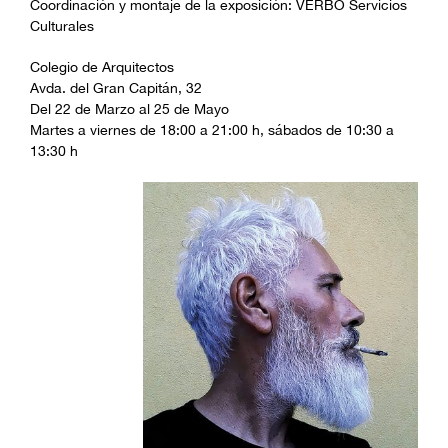
Coordinación y montaje de la exposición: VERBO Servicios
Culturales
Colegio de Arquitectos
Avda. del Gran Capitán, 32
Del 22 de Marzo al 25 de Mayo
Martes a viernes de 18:00 a 21:00 h, sábados de 10:30 a
13:30 h