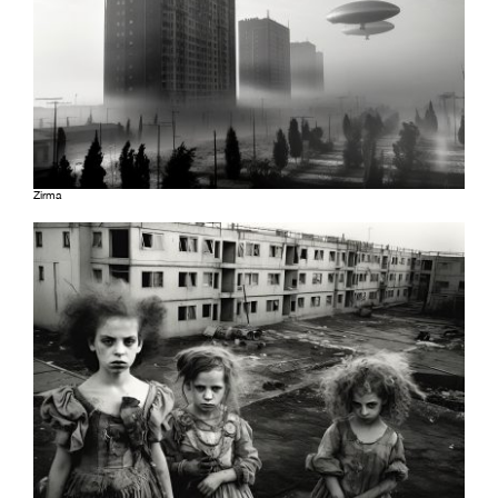
Zirma