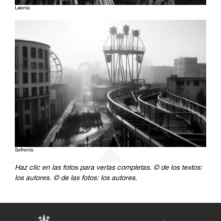
Leonia
Sofronia
Haz clic en las fotos para verlas completas.
© de los textos:
los autores.
© de las fotos: los autores.