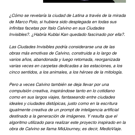
¿Cómo se revelaría la ciudad de Latina a través de la mirada
de Marco Polo, si hubiera sido desplegada en todas sus
infinitas facetas por Italo Calvino en sus Ciudades
Invisibles?. ¿Habría Kublai Kan quedado fascinado por ella?.
Las Ciudades Invisibles podría considerarse una de las
obras más emotivas de Calvino, construida a lo largo de
varios años, abandonada y luego retomada, reorganizada
varias veces en carpetas dedicadas a las estaciones, a los
cinco sentidos, a los animales, a los héroes de la mitología.
Pero a veces Calvino también se deja llevar por una
compulsión creativa, inspirándose tanto en lo cotidiano
como en sus largos viajes, fantaseando entre ciudades
ideales y ciudades distópicas, justo como en la escritura
igualmente creativa de un prompt de inteligencia artificial
destinado a la generación de imágenes. Y resulta que el
algoritmo utilizado para realizar este proyecto inspirado en la
obra de Calvino se llama MidJourney, es decir, MedioViaje.