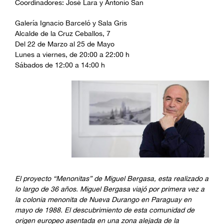
Coordinadores: José Lara y Antonio San
Galería Ignacio Barceló y Sala Gris
Alcalde de la Cruz Ceballos, 7
Del 22 de Marzo al 25 de Mayo
Lunes a viernes, de 20:00 a 22:00 h
Sábados de 12:00 a 14:00 h
El proyecto “Menonitas” de Miguel Bergasa, esta realizado a
lo largo de 36 años. Miguel Bergasa viajó por primera vez a
la colonia menonita de Nueva Durango en Paraguay en
mayo de 1988. El descubrimiento de esta comunidad de
origen europeo asentada en una zona alejada de la