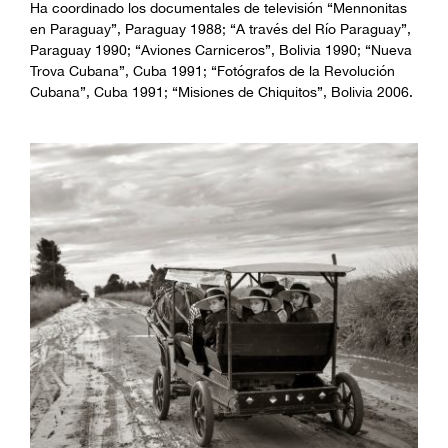
Ha coordinado los documentales de televisión “Mennonitas
en Paraguay”, Paraguay 1988; “A través del Río Paraguay”,
Paraguay 1990; “Aviones Carniceros”, Bolivia 1990; “Nueva
Trova Cubana”, Cuba 1991; “Fotógrafos de la Revolución
Cubana”, Cuba 1991; “Misiones de Chiquitos”, Bolivia 2006.