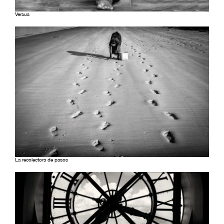
Versus
La recolectora de pasos