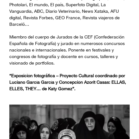
Photolari, El mundo, El país, Superfoto Digital, La
Vanguardia, ABC, Diario Veterinario, News Xataka, AFU
digital, Revista Forbes, GEO France, Revista viajeros de
Barceló…
Miembro del cuerpo de Jurados de la CEF (Confederación
Española de Fotografía) y jurado en numerosos concursos
nacionales e internacionales. Ponente en festivales y
congresos de fotografía y docente en cursos, talleres y
visionado de portfolios.
“Exposición fotográfica – Proyecto Cultural coordinado por
Luciano García García y Concepción Azorit Casas: ELLAS,
ELLES, THEY… de Katy Gómez”.