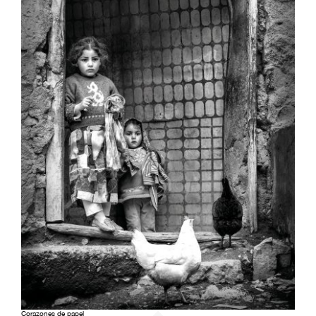
Corazones de papel