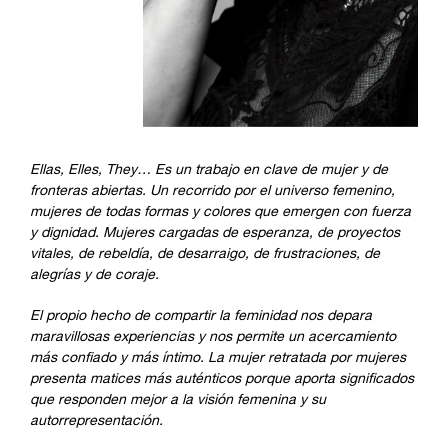
Ellas, Elles, They… Es un trabajo en clave de mujer y de
fronteras abiertas. Un recorrido por el universo femenino,
mujeres de todas formas y colores que emergen con fuerza
y dignidad. Mujeres cargadas de esperanza, de proyectos
vitales, de rebeldía, de desarraigo, de frustraciones, de
alegrías y de coraje.
El propio hecho de compartir la feminidad nos depara
maravillosas experiencias y nos permite un acercamiento
más confiado y más íntimo. La mujer retratada por mujeres
presenta matices más auténticos porque aporta significados
que responden mejor a la visión femenina y su
autorrepresentación.