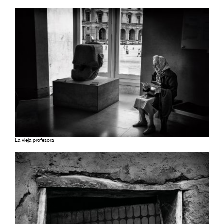
La vieja profesora