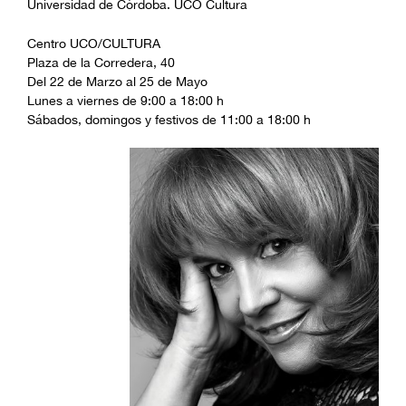
Universidad de Córdoba. UCO Cultura
Centro UCO/CULTURA
Plaza de la Corredera, 40
Del 22 de Marzo al 25 de Mayo
Lunes a viernes de 9:00 a 18:00 h
Sábados, domingos y festivos de 11:00 a 18:00 h