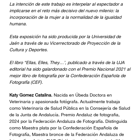
La intención de este trabajo es interpelar al espectador a
implicarse en el reto más decisivo del nuevo milenio: la
incorporación de la mujer a la normalidad de la igualdad
humana.
Esta exposición ha sido producida por la Universidad de
Jaén a través de su Vicerrectorado de Proyección de la
Cultura y Deportes.
El libro “Ellas, Elles, They…’, publicado a través de la UJA
editorial ha sido galardonado con el Premio Nacional 2021 al
mejor libro de fotografía por la Confederación Española de
Fotografía (CEF).
Katy Gómez Catalina
. Nacida en Úbeda Doctora en
Veterinaria y apasionada fotógrafa. Actualmente trabaja
como Veterinaria de Salud Pública en la Consejería de Salud
de la Junta de Andalucía. Premio Andaluz de fotografia,
2024 por la Federación Andaluza de Fotografía. Distinguida
como Maestra plata por la Confederación Española de
Fotografía, Maestra bronce de la Federación Andaluza de