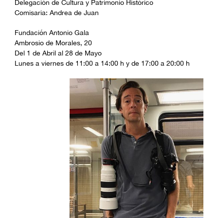
Delegación de Cultura y Patrimonio Histórico
Comisaria: Andrea de Juan
Fundación Antonio Gala
Ambrosio de Morales, 20
Del 1 de Abril al 28 de Mayo
Lunes a viernes de 11:00 a 14:00 h y de 17:00 a 20:00 h