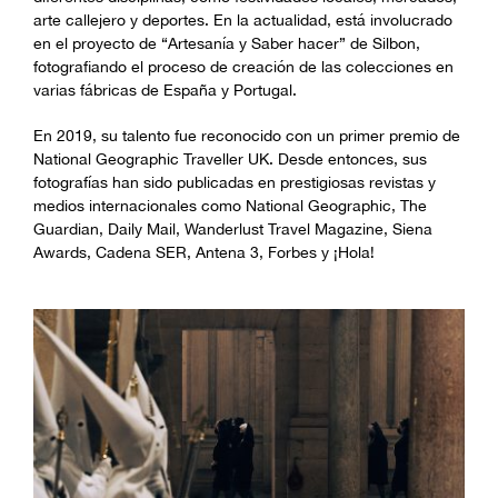
arte callejero y deportes. En la actualidad, está involucrado
en el proyecto de “Artesanía y Saber hacer” de Silbon,
fotografiando el proceso de creación de las colecciones en
varias fábricas de España y Portugal.
En 2019, su talento fue reconocido con un primer premio de
National Geographic Traveller UK. Desde entonces, sus
fotografías han sido publicadas en prestigiosas revistas y
medios internacionales como National Geographic, The
Guardian, Daily Mail, Wanderlust Travel Magazine, Siena
Awards, Cadena SER, Antena 3, Forbes y ¡Hola!