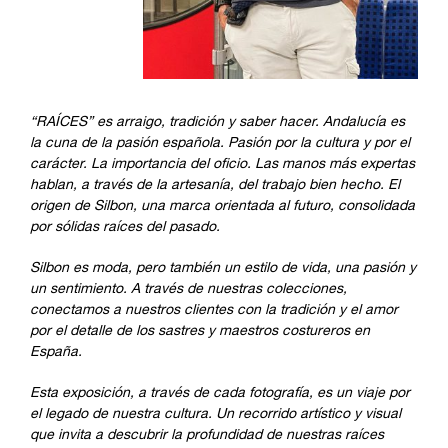
“RAÍCES” es arraigo, tradición y saber hacer. Andalucía es
la cuna de la pasión española. Pasión por la cultura y por el
carácter. La importancia del oficio. Las manos más expertas
hablan, a través de la artesanía, del trabajo bien hecho. El
origen de Silbon, una marca orientada al futuro, consolidada
por sólidas raíces del pasado.
Silbon es moda, pero también un estilo de vida, una pasión y
un sentimiento. A través de nuestras colecciones,
conectamos a nuestros clientes con la tradición y el amor
por el detalle de los sastres y maestros costureros en
España.
Esta exposición, a través de cada fotografía, es un viaje por
el legado de nuestra cultura. Un recorrido artístico y visual
que invita a descubrir la profundidad de nuestras raíces