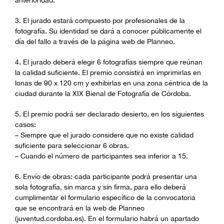
3. El jurado estará compuesto por profesionales de la
fotografía. Su identidad se dará a conocer públicamente el
día del fallo a través de la página web de Planneo.
4. El jurado deberá elegir 6 fotografías siempre que reúnan
la calidad suficiente. El premio consistirá en imprimirlas en
lonas de 90 x 120 cm y exhibirlas en una zona céntrica de la
ciudad durante la XIX Bienal de Fotografía de Córdoba.
5. El premio podrá ser declarado desierto, en los siguientes
casos:
– Siempre que el jurado considere que no existe calidad
suficiente para seleccionar 6 obras.
– Cuando el número de participantes sea inferior a 15.
6. Envío de obras: cada participante podrá presentar una
sola fotografía, sin marca y sin firma, para ello deberá
cumplimentar el formulario específico de la convocatoria
que se encontrará en la web de Planneo
(juventud.cordoba.es). En el formulario habrá un apartado