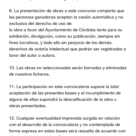
9. La presentación de obras a este concurso comporta que
las personas ganadoras aceptan la cesión automática y no
exclusiva del derecho de uso de
la obra a favor del Ayuntamiento de Córdoba tanto para su
exhibición, divulgación, como su publicación, siempre sin
fines lucrativos, y todo ello sin perjuicio de los demás
derechos de autoría intelectual que podrán ser registrados a
favor del autor o autora.
10. Las obras no seleccionadas serán borradas y eliminadas
de nuestros ficheros.
11. La participación en esta convocatoria supone la total
aceptación de las presentes bases y el incumplimiento de
alguna de ellas supondrá la descalificación de la obra u
obras presentadas.
12. Cualquier eventualidad imprevista surgida en relación
con el desarrollo de la convocatoria y no contemplada de
forma expresa en estas bases será resuelta de acuerdo con