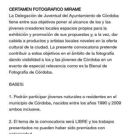
CERTAMEN FOTOGRÁFICO MÍRAME
La Delegación de Juventud del Ayuntamiento de Córdoba
tiene entre sus objetivos poner al alcance de los y las
jóvenes creadores locales espacios propios para la
exhibición y promoción de sus propuestas y, a la vez, dar
cabida a productos y artistas locales noveles en la oferta
cultural de la ciudad. La presente convocatoria pretende
contribuir a estos objetivos en el ámbito de la fotografía
dando visibilidad a los y las jóvenes de Córdoba en un
evento de especial relevancia como es la Bienal de
Fotografía de Córdoba.
BASES:
1. Podrán participar jóvenes naturales o residentes en el
municipio de Córdoba, nacidos entre los años 1990 y 2009
ambos inclusive.
2. El tema de la convocatoria será LIBRE y los trabajos
presentados no pueden haber sido premiados con
anterioridad.