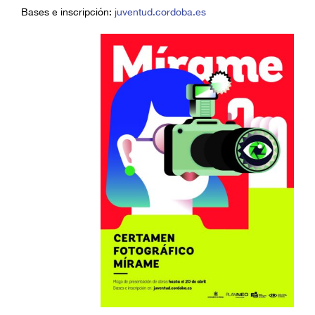
Bases e inscripción:
juventud.cordoba.es