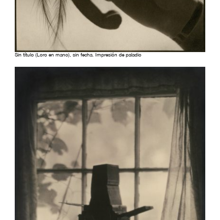
Sin título (Loro en mano), sin fecha. Impresión de paladio