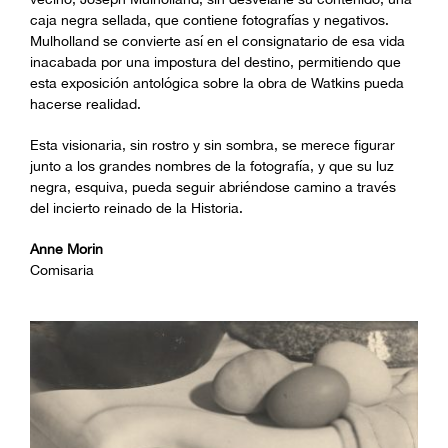
caja negra sellada, que contiene fotografías y negativos.
Mulholland se convierte así en el consignatario de esa vida
inacabada por una impostura del destino, permitiendo que
esta exposición antológica sobre la obra de Watkins pueda
hacerse realidad.
Esta visionaria, sin rostro y sin sombra, se merece figurar
junto a los grandes nombres de la fotografía, y que su luz
negra, esquiva, pueda seguir abriéndose camino a través
del incierto reinado de la Historia.
Anne Morin
Comisaria