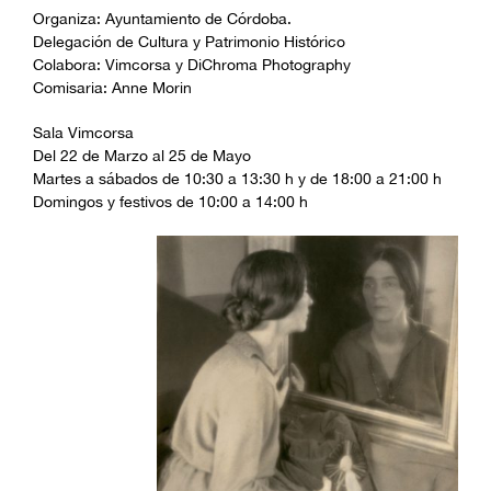
Organiza: Ayuntamiento de Córdoba.
Delegación de Cultura y Patrimonio Histórico
Colabora: Vimcorsa y DiChroma Photography
Comisaria: Anne Morin
Sala Vimcorsa
Del 22 de Marzo al 25 de Mayo
Martes a sábados de 10:30 a 13:30 h y de 18:00 a 21:00 h
Domingos y festivos de 10:00 a 14:00 h