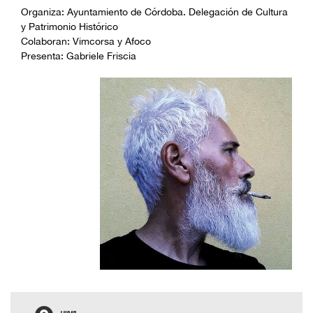
Organiza: Ayuntamiento de Córdoba. Delegación de Cultura
y Patrimonio Histórico
Colaboran: Vimcorsa y Afoco
Presenta: Gabriele Friscia