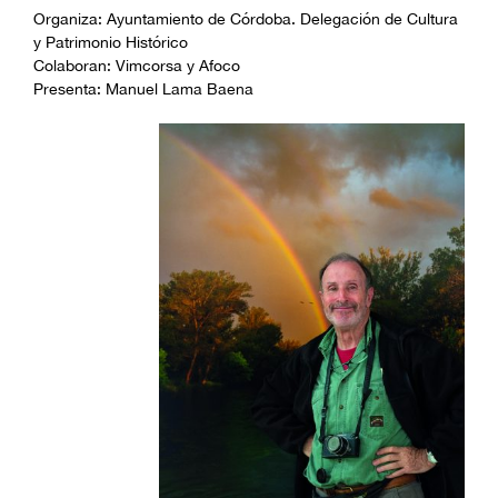
Organiza: Ayuntamiento de Córdoba. Delegación de Cultura
y Patrimonio Histórico
Colaboran: Vimcorsa y Afoco
Presenta: Manuel Lama Baena