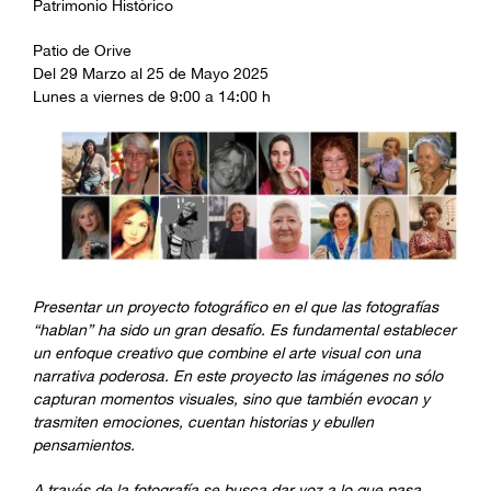
Patrimonio Histórico
Patio de Orive
Del 29 Marzo al 25 de Mayo 2025
Lunes a viernes de 9:00 a 14:00 h
Presentar un proyecto fotográfico en el que las fotografías
“hablan” ha sido un gran desafío. Es fundamental establecer
un enfoque creativo que combine el arte visual con una
narrativa poderosa. En este proyecto las imágenes no sólo
capturan momentos visuales, sino que también evocan y
trasmiten emociones, cuentan historias y ebullen
pensamientos.
A través de la fotografía se busca dar voz a lo que pasa