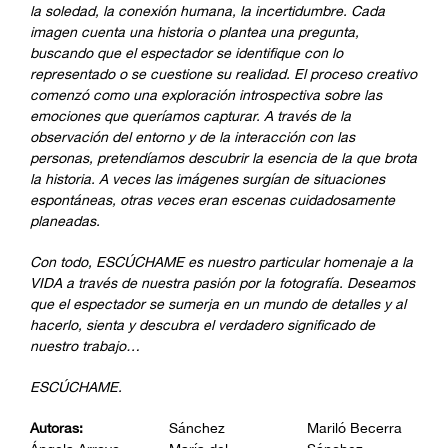
la soledad, la conexión humana, la incertidumbre. Cada
imagen cuenta una historia o plantea una pregunta,
buscando que el espectador se identifique con lo
representado o se cuestione su realidad. El proceso creativo
comenzó como una exploración introspectiva sobre las
emociones que queríamos capturar. A través de la
observación del entorno y de la interacción con las
personas, pretendíamos descubrir la esencia de la que brota
la historia. A veces las imágenes surgían de situaciones
espontáneas, otras veces eran escenas cuidadosamente
planeadas.
Con todo, ESCÚCHAME es nuestro particular homenaje a la
VIDA a través de nuestra pasión por la fotografía. Deseamos
que el espectador se sumerja en un mundo de detalles y al
hacerlo, sienta y descubra el verdadero significado de
nuestro trabajo…
ESCÚCHAME.
Autoras:
Sánchez
Mariló Becerra