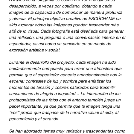
desapercibido, a veces por cotidiano, dotando a cada
imagen de la capacidad de comunicar de manera profunda
y directa. El principal objetivo creativo de ESCÚCHAME ha
sido explorar cómo las imágenes pueden trascender más
allá de lo visual. Cada fotografía está diseñada para generar
una reflexión, una pregunta o una conversación interna en el
espectador, es así como se convierte en un medio de
expresión artística y social.
Durante el desarrollo del proyecto, cada imagen ha sido
cuidadosamente compuesta para crear una atmósfera que
permita que el espectador conecte emocionalmente con la
escena: contrastes de luz y sombra para enfatizar los
momentos de tensión y colores saturados para trasmitir
sensaciones de alegría o inquietud… La interacción de los
protagonistas de las fotos con el entorno también juega un
papel importante, ya que permite que la imagen tenga una
“voz” propia que traspase de la narrativa visual al oído, al
pensamiento y al corazón.
Se han abordado temas muy variados y trascendentes como