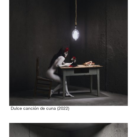
Dulce canción de cuna (2022)