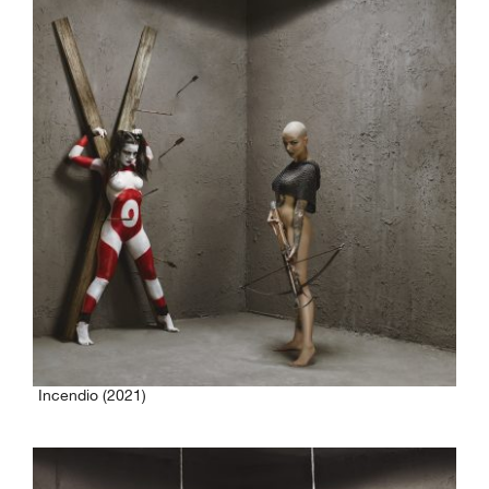
Incendio (2021)