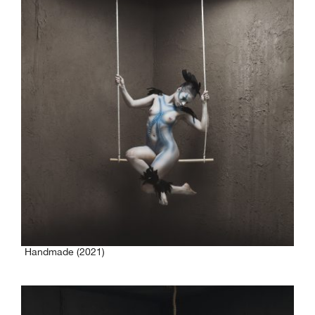
Handmade (2021)