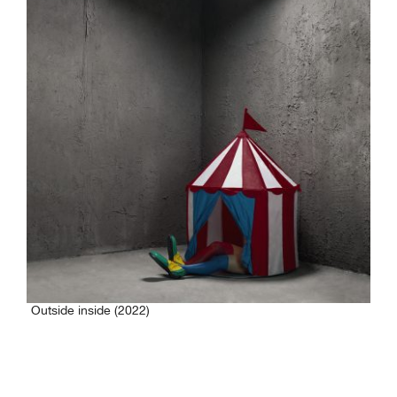
Outside inside (2022)