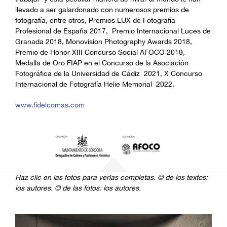
llevado a ser galardonado con numerosos premios de
fotografía, entre otros, Premios LUX de Fotografía
Profesional de España 2017, Premio Internacional Luces de
Granada 2018, Monovision Photography Awards 2018,
Premio de Honor XIII Concurso Social AFOCO 2019,
Medalla de Oro FIAP en el Concurso de la Asociación
Fotográfica de la Universidad de Cádiz 2021, X Concurso
Internacional de Fotografía Helie Memorial 2022.
www.fidelcomas.com
Haz clic en las fotos para verlas completas.
© de los textos:
los autores.
© de las fotos: los autores.