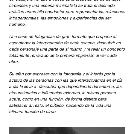
circenses y una escena minimalista se trata el desnudo
artístico como hilo conductor para representar las relaciones
intrapersonales, las emociones y experiencias del ser
humano.
Una serie de fotografías de gran formato que propone al
espectador la interpretación de cada escena, descubrir en
cada personaje una parte de sí mismo y revelar un concepto
totalmente renovado de la primera impresión al ver cada
obra.
Su afán por expresar con la fotografía y el interés por la
actitud de las personas con las que interactuamos en el día
a día le lleva a descubrir que dependiendo del entorno, las
circunstancias e influencias externas, la misma persona
actúa, como en una función, de forma distinta para
satisfacer al resto, el público, haciendo de la vida una
efímera función de circo.