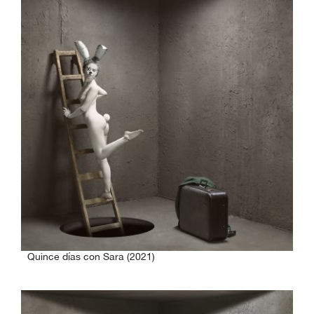
Quince días con Sara (2021)