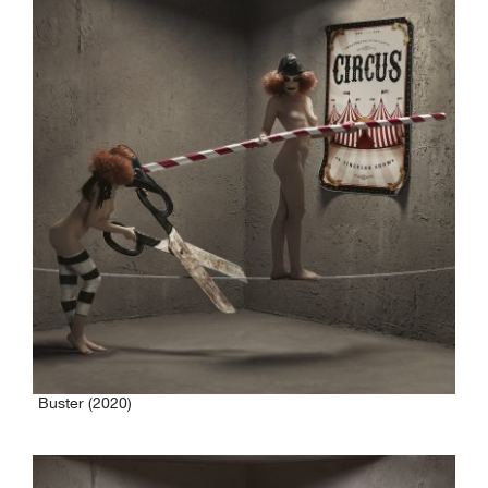
Buster (2020)