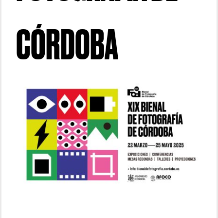
CÓRDOBA